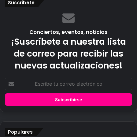
Suscribete
Conciertos, eventos, noticias
¡Suscríbete a nuestra lista
de correo para recibir las
nuevas actualizaciones!
Escribe
tu
correo
electrónico
Populares